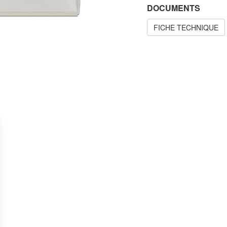
DOCUMENTS
FICHE TECHNIQUE