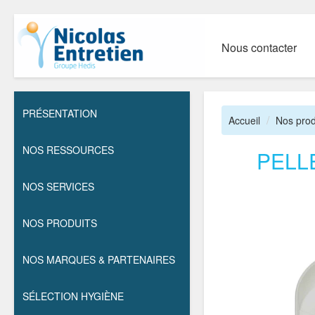
Nous contacter
PRÉSENTATION
Accueil
Nos prod
NOS RESSOURCES
PELL
NOS SERVICES
NOS PRODUITS
NOS MARQUES & PARTENAIRES
SÉLECTION HYGIÈNE