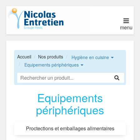
menu
Accueil
Nos produits
Hygiène en cuisine
Equipements périphériques
Equipements
périphériques
Proctections et emballages alimentaires